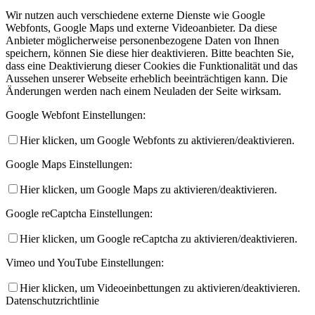
Wir nutzen auch verschiedene externe Dienste wie Google
Webfonts, Google Maps und externe Videoanbieter. Da diese
Anbieter möglicherweise personenbezogene Daten von Ihnen
speichern, können Sie diese hier deaktivieren. Bitte beachten Sie,
dass eine Deaktivierung dieser Cookies die Funktionalität und das
Aussehen unserer Webseite erheblich beeinträchtigen kann. Die
Änderungen werden nach einem Neuladen der Seite wirksam.
Google Webfont Einstellungen:
Hier klicken, um Google Webfonts zu aktivieren/deaktivieren.
Google Maps Einstellungen:
Hier klicken, um Google Maps zu aktivieren/deaktivieren.
Google reCaptcha Einstellungen:
Hier klicken, um Google reCaptcha zu aktivieren/deaktivieren.
Vimeo und YouTube Einstellungen:
Hier klicken, um Videoeinbettungen zu aktivieren/deaktivieren.
Datenschutzrichtlinie