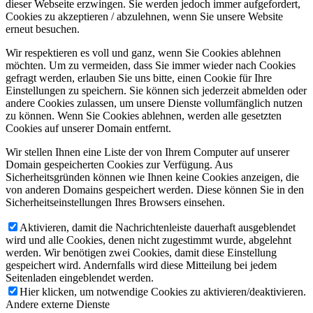
dieser Webseite erzwingen. Sie werden jedoch immer aufgefordert,
Cookies zu akzeptieren / abzulehnen, wenn Sie unsere Website
erneut besuchen.
Wir respektieren es voll und ganz, wenn Sie Cookies ablehnen
möchten. Um zu vermeiden, dass Sie immer wieder nach Cookies
gefragt werden, erlauben Sie uns bitte, einen Cookie für Ihre
Einstellungen zu speichern. Sie können sich jederzeit abmelden oder
andere Cookies zulassen, um unsere Dienste vollumfänglich nutzen
zu können. Wenn Sie Cookies ablehnen, werden alle gesetzten
Cookies auf unserer Domain entfernt.
Wir stellen Ihnen eine Liste der von Ihrem Computer auf unserer
Domain gespeicherten Cookies zur Verfügung. Aus
Sicherheitsgründen können wie Ihnen keine Cookies anzeigen, die
von anderen Domains gespeichert werden. Diese können Sie in den
Sicherheitseinstellungen Ihres Browsers einsehen.
Aktivieren, damit die Nachrichtenleiste dauerhaft ausgeblendet
wird und alle Cookies, denen nicht zugestimmt wurde, abgelehnt
werden. Wir benötigen zwei Cookies, damit diese Einstellung
gespeichert wird. Andernfalls wird diese Mitteilung bei jedem
Seitenladen eingeblendet werden.
Hier klicken, um notwendige Cookies zu aktivieren/deaktivieren.
Andere externe Dienste