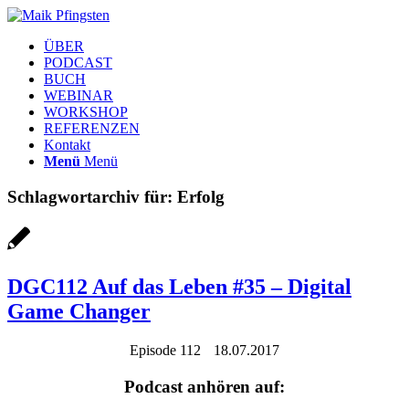
ÜBER
PODCAST
BUCH
WEBINAR
WORKSHOP
REFERENZEN
Kontakt
Menü
Menü
Schlagwortarchiv für:
Erfolg
DGC112 Auf das Leben #35 – Digital
Game Changer
Episode 112
18.07.2017
Podcast anhören auf: