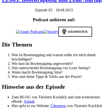
Episode 83
18.08.2015
Podcast anhören auf:
Die Themen
Was ist Bootstrapping und warum sollte ich mich damit
beschäftigen?
Wie hast du Bootstrapping angewendet?
Was unterscheidet Bootstrapping von Lean Startup?
Wann macht Bootstrapping Sinn?
Was sind deine Tipps & Tricks aus der Praxis?
Hinweise aus der Episode
Zum BLOG von Thorsten Kucklick und zum kostenlosen
eBook:
Autaak
Hier geht es zur Website:
Ultrapress
von Thorsten Kucklick