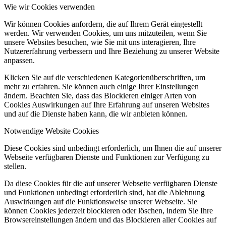
Wie wir Cookies verwenden
Wir können Cookies anfordern, die auf Ihrem Gerät eingestellt
werden. Wir verwenden Cookies, um uns mitzuteilen, wenn Sie
unsere Websites besuchen, wie Sie mit uns interagieren, Ihre
Nutzererfahrung verbessern und Ihre Beziehung zu unserer Website
anpassen.
Klicken Sie auf die verschiedenen Kategorienüberschriften, um
mehr zu erfahren. Sie können auch einige Ihrer Einstellungen
ändern. Beachten Sie, dass das Blockieren einiger Arten von
Cookies Auswirkungen auf Ihre Erfahrung auf unseren Websites
und auf die Dienste haben kann, die wir anbieten können.
Notwendige Website Cookies
Diese Cookies sind unbedingt erforderlich, um Ihnen die auf unserer
Webseite verfügbaren Dienste und Funktionen zur Verfügung zu
stellen.
Da diese Cookies für die auf unserer Webseite verfügbaren Dienste
und Funktionen unbedingt erforderlich sind, hat die Ablehnung
Auswirkungen auf die Funktionsweise unserer Webseite. Sie
können Cookies jederzeit blockieren oder löschen, indem Sie Ihre
Browsereinstellungen ändern und das Blockieren aller Cookies auf