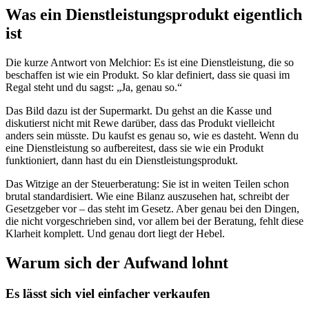
Was ein Dienstleistungsprodukt eigentlich
ist
Die kurze Antwort von Melchior: Es ist eine Dienstleistung, die so
beschaffen ist wie ein Produkt. So klar definiert, dass sie quasi im
Regal steht und du sagst: „Ja, genau so.“
Das Bild dazu ist der Supermarkt. Du gehst an die Kasse und
diskutierst nicht mit Rewe darüber, dass das Produkt vielleicht
anders sein müsste. Du kaufst es genau so, wie es dasteht. Wenn du
eine Dienstleistung so aufbereitest, dass sie wie ein Produkt
funktioniert, dann hast du ein Dienstleistungsprodukt.
Das Witzige an der Steuerberatung: Sie ist in weiten Teilen schon
brutal standardisiert. Wie eine Bilanz auszusehen hat, schreibt der
Gesetzgeber vor – das steht im Gesetz. Aber genau bei den Dingen,
die nicht vorgeschrieben sind, vor allem bei der Beratung, fehlt diese
Klarheit komplett. Und genau dort liegt der Hebel.
Warum sich der Aufwand lohnt
Es lässt sich viel einfacher verkaufen