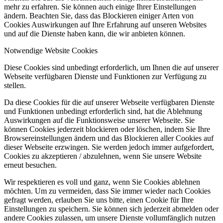
mehr zu erfahren. Sie können auch einige Ihrer Einstellungen
ändern. Beachten Sie, dass das Blockieren einiger Arten von
Cookies Auswirkungen auf Ihre Erfahrung auf unseren Websites
und auf die Dienste haben kann, die wir anbieten können.
Notwendige Website Cookies
Diese Cookies sind unbedingt erforderlich, um Ihnen die auf unserer
Webseite verfügbaren Dienste und Funktionen zur Verfügung zu
stellen.
Da diese Cookies für die auf unserer Webseite verfügbaren Dienste
und Funktionen unbedingt erforderlich sind, hat die Ablehnung
Auswirkungen auf die Funktionsweise unserer Webseite. Sie
können Cookies jederzeit blockieren oder löschen, indem Sie Ihre
Browsereinstellungen ändern und das Blockieren aller Cookies auf
dieser Webseite erzwingen. Sie werden jedoch immer aufgefordert,
Cookies zu akzeptieren / abzulehnen, wenn Sie unsere Website
erneut besuchen.
Wir respektieren es voll und ganz, wenn Sie Cookies ablehnen
möchten. Um zu vermeiden, dass Sie immer wieder nach Cookies
gefragt werden, erlauben Sie uns bitte, einen Cookie für Ihre
Einstellungen zu speichern. Sie können sich jederzeit abmelden oder
andere Cookies zulassen, um unsere Dienste vollumfänglich nutzen