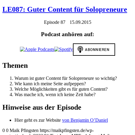
LE087: Guter Content für Solopreneure
Episode 87
15.09.2015
Podcast anhören auf:
Themen
Warum ist guter Content für Solopreneure so wichtig?
Wie kann ich meine Seite aufpeppen?
Welche Möglichkeiten gibt es für guten Content?
Was mache ich, wenn ich keine Zeit habe?
Hinweise aus der Episode
Hier geht es zur Website
von Benjamin O’Daniel
0
0
Maik Pfingsten
https://maikpfingsten.de/wp-