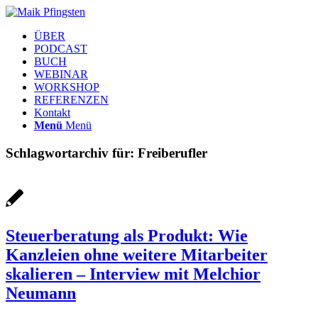
ÜBER
PODCAST
BUCH
WEBINAR
WORKSHOP
REFERENZEN
Kontakt
Menü
Menü
Schlagwortarchiv für:
Freiberufler
Steuerberatung als Produkt: Wie
Kanzleien ohne weitere Mitarbeiter
skalieren – Interview mit Melchior
Neumann