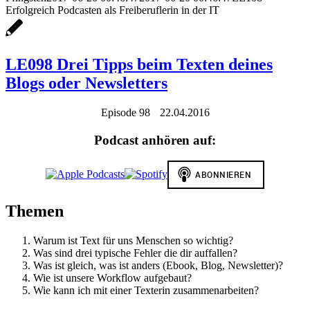
Erfolgreich Podcasten als Freiberuflerin in der IT
LE098 Drei Tipps beim Texten deines
Blogs oder Newsletters
Episode 98
22.04.2016
Podcast anhören auf:
Themen
Warum ist Text für uns Menschen so wichtig?
Was sind drei typische Fehler die dir auffallen?
Was ist gleich, was ist anders (Ebook, Blog, Newsletter)?
Wie ist unsere Workflow aufgebaut?
Wie kann ich mit einer Texterin zusammenarbeiten?