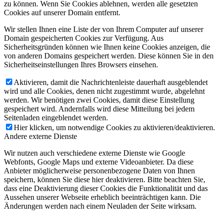
zu können. Wenn Sie Cookies ablehnen, werden alle gesetzten
Cookies auf unserer Domain entfernt.
Wir stellen Ihnen eine Liste der von Ihrem Computer auf unserer
Domain gespeicherten Cookies zur Verfügung. Aus
Sicherheitsgründen können wie Ihnen keine Cookies anzeigen, die
von anderen Domains gespeichert werden. Diese können Sie in den
Sicherheitseinstellungen Ihres Browsers einsehen.
Aktivieren, damit die Nachrichtenleiste dauerhaft ausgeblendet
wird und alle Cookies, denen nicht zugestimmt wurde, abgelehnt
werden. Wir benötigen zwei Cookies, damit diese Einstellung
gespeichert wird. Andernfalls wird diese Mitteilung bei jedem
Seitenladen eingeblendet werden.
Hier klicken, um notwendige Cookies zu aktivieren/deaktivieren.
Andere externe Dienste
Wir nutzen auch verschiedene externe Dienste wie Google
Webfonts, Google Maps und externe Videoanbieter. Da diese
Anbieter möglicherweise personenbezogene Daten von Ihnen
speichern, können Sie diese hier deaktivieren. Bitte beachten Sie,
dass eine Deaktivierung dieser Cookies die Funktionalität und das
Aussehen unserer Webseite erheblich beeinträchtigen kann. Die
Änderungen werden nach einem Neuladen der Seite wirksam.