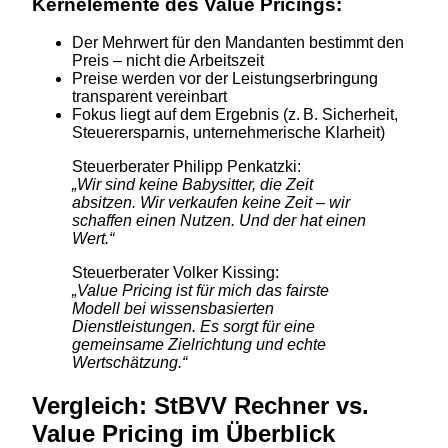
Kernelemente des Value Pricings:
Der Mehrwert für den Mandanten bestimmt den
Preis – nicht die Arbeitszeit
Preise werden vor der Leistungserbringung
transparent vereinbart
Fokus liegt auf dem Ergebnis (z. B. Sicherheit,
Steuerersparnis, unternehmerische Klarheit)
Steuerberater Philipp Penkatzki:
„Wir sind keine Babysitter, die Zeit
absitzen. Wir verkaufen keine Zeit – wir
schaffen einen Nutzen. Und der hat einen
Wert.“
Steuerberater Volker Kissing:
„Value Pricing ist für mich das fairste
Modell bei wissensbasierten
Dienstleistungen. Es sorgt für eine
gemeinsame Zielrichtung und echte
Wertschätzung.“
Vergleich: StBVV Rechner vs.
Value Pricing im Überblick