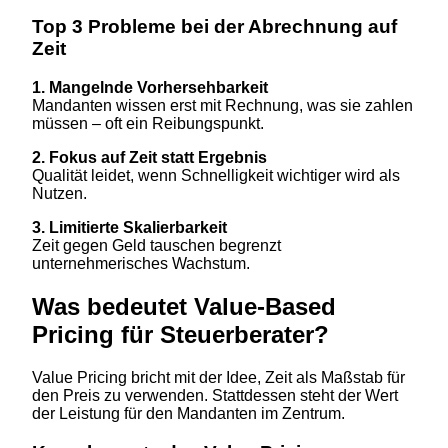
Top 3 Probleme bei der Abrechnung auf
Zeit
1. Mangelnde Vorhersehbarkeit
Mandanten wissen erst mit Rechnung, was sie zahlen
müssen – oft ein Reibungspunkt.
2. Fokus auf Zeit statt Ergebnis
Qualität leidet, wenn Schnelligkeit wichtiger wird als
Nutzen.
3. Limitierte Skalierbarkeit
Zeit gegen Geld tauschen begrenzt
unternehmerisches Wachstum.
Was bedeutet Value-Based
Pricing für Steuerberater?
Value Pricing bricht mit der Idee, Zeit als Maßstab für
den Preis zu verwenden. Stattdessen steht der Wert
der Leistung für den Mandanten im Zentrum.