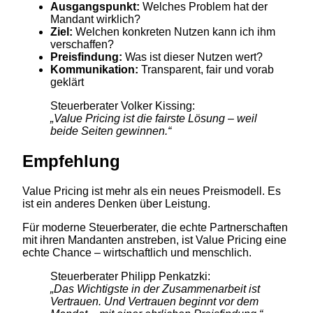
Ausgangspunkt:
Welches Problem hat der
Mandant wirklich?
Ziel:
Welchen konkreten Nutzen kann ich ihm
verschaffen?
Preisfindung:
Was ist dieser Nutzen wert?
Kommunikation:
Transparent, fair und vorab
geklärt
Steuerberater Volker Kissing:
„Value Pricing ist die fairste Lösung – weil
beide Seiten gewinnen.“
Empfehlung
Value Pricing ist mehr als ein neues Preismodell. Es
ist ein anderes Denken über Leistung.
Für moderne Steuerberater, die echte Partnerschaften
mit ihren Mandanten anstreben, ist Value Pricing eine
echte Chance – wirtschaftlich und menschlich.
Steuerberater Philipp Penkatzki:
„Das Wichtigste in der Zusammenarbeit ist
Vertrauen. Und Vertrauen beginnt vor dem