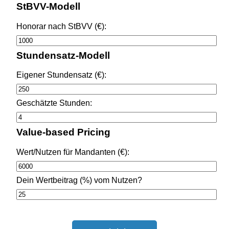
StBVV-Modell
Honorar nach StBVV (€):
Stundensatz-Modell
Eigener Stundensatz (€):
Geschätzte Stunden:
Value-based Pricing
Wert/Nutzen für Mandanten (€):
Dein Wertbeitrag (%) vom Nutzen?