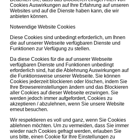
Cookies Auswirkungen auf Ihre Erfahrung auf unseren
Websites und auf die Dienste haben kann, die wir
anbieten können.
Notwendige Website Cookies
Diese Cookies sind unbedingt erforderlich, um Ihnen
die auf unserer Webseite verfügbaren Dienste und
Funktionen zur Verfügung zu stellen.
Da diese Cookies für die auf unserer Webseite
verfügbaren Dienste und Funktionen unbedingt
erforderlich sind, hat die Ablehnung Auswirkungen auf
die Funktionsweise unserer Webseite. Sie können
Cookies jederzeit blockieren oder löschen, indem Sie
Ihre Browsereinstellungen ändern und das Blockieren
aller Cookies auf dieser Webseite erzwingen. Sie
werden jedoch immer aufgefordert, Cookies zu
akzeptieren / abzulehnen, wenn Sie unsere Website
erneut besuchen.
Wir respektieren es voll und ganz, wenn Sie Cookies
ablehnen möchten. Um zu vermeiden, dass Sie immer
wieder nach Cookies gefragt werden, erlauben Sie
uns bitte, einen Cookie für Ihre Einstellungen zu