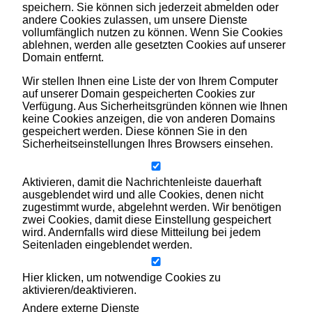
speichern. Sie können sich jederzeit abmelden oder
andere Cookies zulassen, um unsere Dienste
vollumfänglich nutzen zu können. Wenn Sie Cookies
ablehnen, werden alle gesetzten Cookies auf unserer
Domain entfernt.
Wir stellen Ihnen eine Liste der von Ihrem Computer
auf unserer Domain gespeicherten Cookies zur
Verfügung. Aus Sicherheitsgründen können wie Ihnen
keine Cookies anzeigen, die von anderen Domains
gespeichert werden. Diese können Sie in den
Sicherheitseinstellungen Ihres Browsers einsehen.
Aktivieren, damit die Nachrichtenleiste dauerhaft
ausgeblendet wird und alle Cookies, denen nicht
zugestimmt wurde, abgelehnt werden. Wir benötigen
zwei Cookies, damit diese Einstellung gespeichert
wird. Andernfalls wird diese Mitteilung bei jedem
Seitenladen eingeblendet werden.
Hier klicken, um notwendige Cookies zu
aktivieren/deaktivieren.
Andere externe Dienste