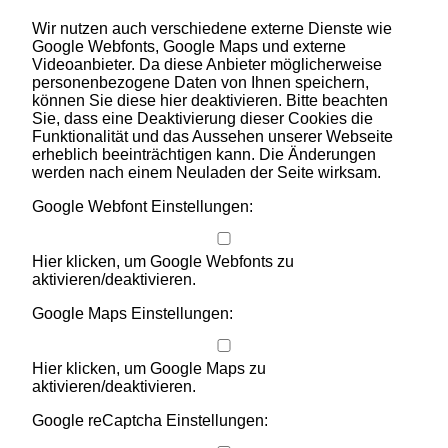
Wir nutzen auch verschiedene externe Dienste wie
Google Webfonts, Google Maps und externe
Videoanbieter. Da diese Anbieter möglicherweise
personenbezogene Daten von Ihnen speichern,
können Sie diese hier deaktivieren. Bitte beachten
Sie, dass eine Deaktivierung dieser Cookies die
Funktionalität und das Aussehen unserer Webseite
erheblich beeinträchtigen kann. Die Änderungen
werden nach einem Neuladen der Seite wirksam.
Google Webfont Einstellungen:
Hier klicken, um Google Webfonts zu
aktivieren/deaktivieren.
Google Maps Einstellungen:
Hier klicken, um Google Maps zu
aktivieren/deaktivieren.
Google reCaptcha Einstellungen: