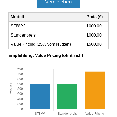
Vergleichen
Modell
Preis (€)
STBVV
1000.00
Stundenpreis
1000.00
Value Pricing (25% vom Nutzen)
1500.00
Empfehlung: Value Pricing lohnt sich!