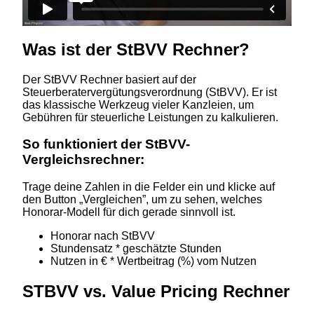
Was ist der StBVV Rechner?
Der StBVV Rechner basiert auf der
Steuerberatervergütungsverordnung (StBVV). Er ist
das klassische Werkzeug vieler Kanzleien, um
Gebühren für steuerliche Leistungen zu kalkulieren.
So funktioniert der StBVV-
Vergleichsrechner:
Trage deine Zahlen in die Felder ein und klicke auf
den Button „Vergleichen”, um zu sehen, welches
Honorar-Modell für dich gerade sinnvoll ist.
Honorar nach StBVV
Stundensatz * geschätzte Stunden
Nutzen in € * Wertbeitrag (%) vom Nutzen
STBVV vs. Value Pricing Rechner