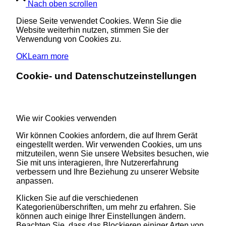
Nach oben scrollen
Diese Seite verwendet Cookies. Wenn Sie die
Website weiterhin nutzen, stimmen Sie der
Verwendung von Cookies zu.
OK
Learn more
Cookie- und Datenschutzeinstellungen
Wie wir Cookies verwenden
Wir können Cookies anfordern, die auf Ihrem Gerät
eingestellt werden. Wir verwenden Cookies, um uns
mitzuteilen, wenn Sie unsere Websites besuchen, wie
Sie mit uns interagieren, Ihre Nutzererfahrung
verbessern und Ihre Beziehung zu unserer Website
anpassen.
Klicken Sie auf die verschiedenen
Kategorienüberschriften, um mehr zu erfahren. Sie
können auch einige Ihrer Einstellungen ändern.
Beachten Sie, dass das Blockieren einiger Arten von