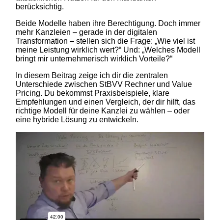
berücksichtig.
Beide Modelle haben ihre Berechtigung. Doch immer
mehr Kanzleien – gerade in der digitalen
Transformation – stellen sich die Frage: „Wie viel ist
meine Leistung wirklich wert?“ Und: „Welches Modell
bringt mir unternehmerisch wirklich Vorteile?“
In diesem Beitrag zeige ich dir die zentralen
Unterschiede zwischen StBVV Rechner und Value
Pricing. Du bekommst Praxisbeispiele, klare
Empfehlungen und einen Vergleich, der dir hilft, das
richtige Modell für deine Kanzlei zu wählen – oder
eine hybride Lösung zu entwickeln.