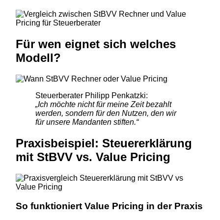
Für wen eignet sich welches
Modell?
Steuerberater Philipp Penkatzki:
„Ich möchte nicht für meine Zeit bezahlt
werden, sondern für den Nutzen, den wir
für unsere Mandanten stiften.“
Praxisbeispiel: Steuererklärung
mit StBVV vs. Value Pricing
So funktioniert Value Pricing in der Praxis