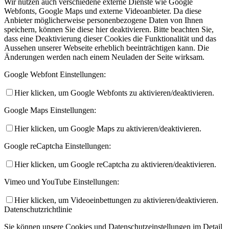
Wir nutzen auch verschiedene externe Dienste wie Google
Webfonts, Google Maps und externe Videoanbieter. Da diese
Anbieter möglicherweise personenbezogene Daten von Ihnen
speichern, können Sie diese hier deaktivieren. Bitte beachten Sie,
dass eine Deaktivierung dieser Cookies die Funktionalität und das
Aussehen unserer Webseite erheblich beeinträchtigen kann. Die
Änderungen werden nach einem Neuladen der Seite wirksam.
Google Webfont Einstellungen:
Hier klicken, um Google Webfonts zu aktivieren/deaktivieren.
Google Maps Einstellungen:
Hier klicken, um Google Maps zu aktivieren/deaktivieren.
Google reCaptcha Einstellungen:
Hier klicken, um Google reCaptcha zu aktivieren/deaktivieren.
Vimeo und YouTube Einstellungen:
Hier klicken, um Videoeinbettungen zu aktivieren/deaktivieren.
Datenschutzrichtlinie
Sie können unsere Cookies und Datenschutzeinstellungen im Detail