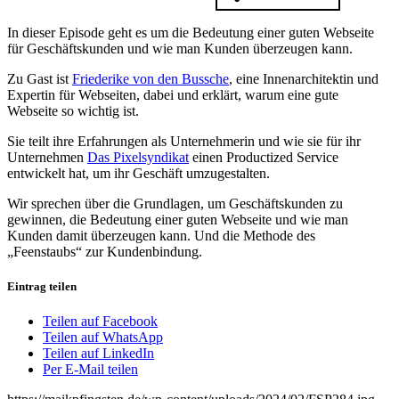
In dieser Episode geht es um die Bedeutung einer guten Webseite
für Geschäftskunden und wie man Kunden überzeugen kann.
Zu Gast ist
Friederike von den Bussche
, eine Innenarchitektin und
Expertin für Webseiten, dabei und erklärt, warum eine gute
Webseite so wichtig ist.
Sie teilt ihre Erfahrungen als Unternehmerin und wie sie für ihr
Unternehmen
Das Pixelsyndikat
einen Productized Service
entwickelt hat, um ihr Geschäft umzugestalten.
Wir sprechen über die Grundlagen, um Geschäftskunden zu
gewinnen, die Bedeutung einer guten Webseite und wie man
Kunden damit überzeugen kann. Und die Methode des
„Feenstaubs“ zur Kundenbindung.
Eintrag teilen
Teilen auf Facebook
Teilen auf WhatsApp
Teilen auf LinkedIn
Per E-Mail teilen