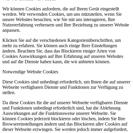
Wir können Cookies anfordern, die auf Ihrem Gerät eingestellt
werden. Wir verwenden Cookies, um uns mitzuteilen, wenn Sie
unsere Websites besuchen, wie Sie mit uns interagieren, Ihre
Nutzererfahrung verbessern und Ihre Beziehung zu unserer Website
anpassen.
Klicken Sie auf die verschiedenen Kategorienüberschriften, um
mehr zu erfahren. Sie können auch einige Ihrer Einstellungen
ändern. Beachten Sie, dass das Blockieren einiger Arten von
Cookies Auswirkungen auf Ihre Erfahrung auf unseren Websites
und auf die Dienste haben kann, die wir anbieten können.
Notwendige Website Cookies
Diese Cookies sind unbedingt erforderlich, um Ihnen die auf unserer
Webseite verfügbaren Dienste und Funktionen zur Verfügung zu
stellen.
Da diese Cookies für die auf unserer Webseite verfügbaren Dienste
und Funktionen unbedingt erforderlich sind, hat die Ablehnung
Auswirkungen auf die Funktionsweise unserer Webseite. Sie
können Cookies jederzeit blockieren oder löschen, indem Sie Ihre
Browsereinstellungen ändern und das Blockieren aller Cookies auf
dieser Webseite erzwingen. Sie werden jedoch immer aufgefordert,