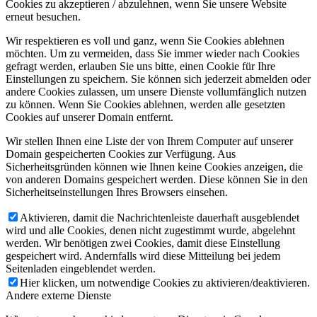
Cookies zu akzeptieren / abzulehnen, wenn Sie unsere Website
erneut besuchen.
Wir respektieren es voll und ganz, wenn Sie Cookies ablehnen
möchten. Um zu vermeiden, dass Sie immer wieder nach Cookies
gefragt werden, erlauben Sie uns bitte, einen Cookie für Ihre
Einstellungen zu speichern. Sie können sich jederzeit abmelden oder
andere Cookies zulassen, um unsere Dienste vollumfänglich nutzen
zu können. Wenn Sie Cookies ablehnen, werden alle gesetzten
Cookies auf unserer Domain entfernt.
Wir stellen Ihnen eine Liste der von Ihrem Computer auf unserer
Domain gespeicherten Cookies zur Verfügung. Aus
Sicherheitsgründen können wie Ihnen keine Cookies anzeigen, die
von anderen Domains gespeichert werden. Diese können Sie in den
Sicherheitseinstellungen Ihres Browsers einsehen.
Aktivieren, damit die Nachrichtenleiste dauerhaft ausgeblendet
wird und alle Cookies, denen nicht zugestimmt wurde, abgelehnt
werden. Wir benötigen zwei Cookies, damit diese Einstellung
gespeichert wird. Andernfalls wird diese Mitteilung bei jedem
Seitenladen eingeblendet werden.
Hier klicken, um notwendige Cookies zu aktivieren/deaktivieren.
Andere externe Dienste