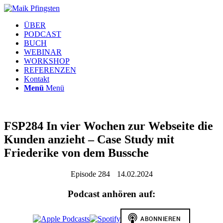
ÜBER
PODCAST
BUCH
WEBINAR
WORKSHOP
REFERENZEN
Kontakt
Menü
Menü
FSP284 In vier Wochen zur Webseite die
Kunden anzieht – Case Study mit
Friederike von dem Bussche
Episode 284
14.02.2024
Podcast anhören auf: