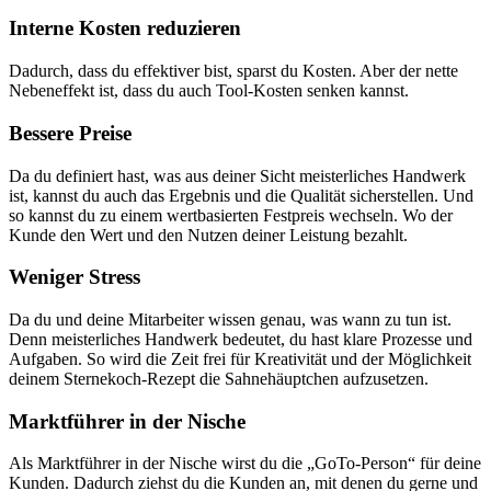
Interne Kosten reduzieren
Dadurch, dass du effektiver bist, sparst du Kosten. Aber der nette
Nebeneffekt ist, dass du auch Tool-Kosten senken kannst.
Bessere Preise
Da du definiert hast, was aus deiner Sicht meisterliches Handwerk
ist, kannst du auch das Ergebnis und die Qualität sicherstellen. Und
so kannst du zu einem wertbasierten Festpreis wechseln. Wo der
Kunde den Wert und den Nutzen deiner Leistung bezahlt.
Weniger Stress
Da du und deine Mitarbeiter wissen genau, was wann zu tun ist.
Denn meisterliches Handwerk bedeutet, du hast klare Prozesse und
Aufgaben. So wird die Zeit frei für Kreativität und der Möglichkeit
deinem Sternekoch-Rezept die Sahnehäuptchen aufzusetzen.
Marktführer in der Nische
Als Marktführer in der Nische wirst du die „GoTo-Person“ für deine
Kunden. Dadurch ziehst du die Kunden an, mit denen du gerne und