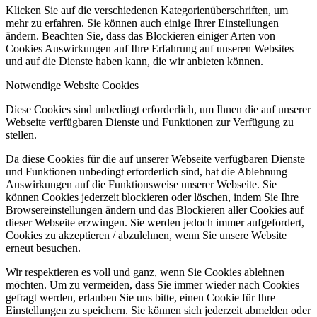
Klicken Sie auf die verschiedenen Kategorienüberschriften, um
mehr zu erfahren. Sie können auch einige Ihrer Einstellungen
ändern. Beachten Sie, dass das Blockieren einiger Arten von
Cookies Auswirkungen auf Ihre Erfahrung auf unseren Websites
und auf die Dienste haben kann, die wir anbieten können.
Notwendige Website Cookies
Diese Cookies sind unbedingt erforderlich, um Ihnen die auf unserer
Webseite verfügbaren Dienste und Funktionen zur Verfügung zu
stellen.
Da diese Cookies für die auf unserer Webseite verfügbaren Dienste
und Funktionen unbedingt erforderlich sind, hat die Ablehnung
Auswirkungen auf die Funktionsweise unserer Webseite. Sie
können Cookies jederzeit blockieren oder löschen, indem Sie Ihre
Browsereinstellungen ändern und das Blockieren aller Cookies auf
dieser Webseite erzwingen. Sie werden jedoch immer aufgefordert,
Cookies zu akzeptieren / abzulehnen, wenn Sie unsere Website
erneut besuchen.
Wir respektieren es voll und ganz, wenn Sie Cookies ablehnen
möchten. Um zu vermeiden, dass Sie immer wieder nach Cookies
gefragt werden, erlauben Sie uns bitte, einen Cookie für Ihre
Einstellungen zu speichern. Sie können sich jederzeit abmelden oder