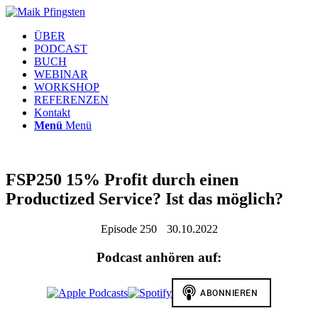
ÜBER
PODCAST
BUCH
WEBINAR
WORKSHOP
REFERENZEN
Kontakt
Menü
Menü
FSP250 15% Profit durch einen
Productized Service? Ist das möglich?
Episode 250
30.10.2022
Podcast anhören auf: