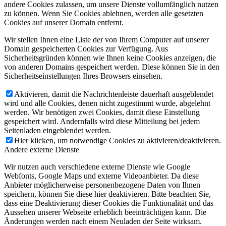
andere Cookies zulassen, um unsere Dienste vollumfänglich nutzen
zu können. Wenn Sie Cookies ablehnen, werden alle gesetzten
Cookies auf unserer Domain entfernt.
Wir stellen Ihnen eine Liste der von Ihrem Computer auf unserer
Domain gespeicherten Cookies zur Verfügung. Aus
Sicherheitsgründen können wie Ihnen keine Cookies anzeigen, die
von anderen Domains gespeichert werden. Diese können Sie in den
Sicherheitseinstellungen Ihres Browsers einsehen.
Aktivieren, damit die Nachrichtenleiste dauerhaft ausgeblendet
wird und alle Cookies, denen nicht zugestimmt wurde, abgelehnt
werden. Wir benötigen zwei Cookies, damit diese Einstellung
gespeichert wird. Andernfalls wird diese Mitteilung bei jedem
Seitenladen eingeblendet werden.
Hier klicken, um notwendige Cookies zu aktivieren/deaktivieren.
Andere externe Dienste
Wir nutzen auch verschiedene externe Dienste wie Google
Webfonts, Google Maps und externe Videoanbieter. Da diese
Anbieter möglicherweise personenbezogene Daten von Ihnen
speichern, können Sie diese hier deaktivieren. Bitte beachten Sie,
dass eine Deaktivierung dieser Cookies die Funktionalität und das
Aussehen unserer Webseite erheblich beeinträchtigen kann. Die
Änderungen werden nach einem Neuladen der Seite wirksam.