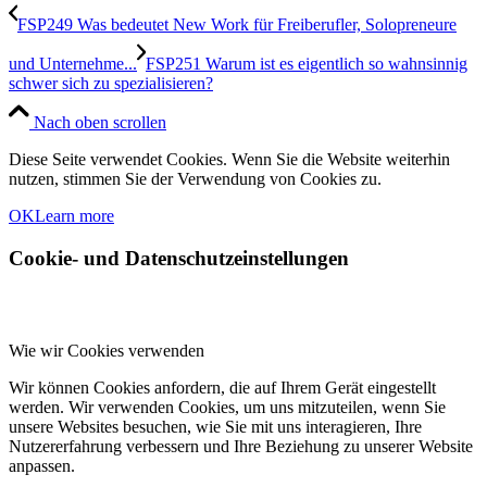
FSP249 Was bedeutet New Work für Freiberufler, Solopreneure
und Unternehme...
FSP251 Warum ist es eigentlich so wahnsinnig
schwer sich zu spezialisieren?
Nach oben scrollen
Diese Seite verwendet Cookies. Wenn Sie die Website weiterhin
nutzen, stimmen Sie der Verwendung von Cookies zu.
OK
Learn more
Cookie- und Datenschutzeinstellungen
Wie wir Cookies verwenden
Wir können Cookies anfordern, die auf Ihrem Gerät eingestellt
werden. Wir verwenden Cookies, um uns mitzuteilen, wenn Sie
unsere Websites besuchen, wie Sie mit uns interagieren, Ihre
Nutzererfahrung verbessern und Ihre Beziehung zu unserer Website
anpassen.