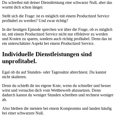
Du schreibst mit deiner Dienstleistung eine schwarze Null, aber das
wurmt dich schon länger.
Stellt sich die Frage: ist es möglich mit einem Productized Service
profitabel zu werden? Und zwar richtig?
In der heutigen Episode sprechen wir über die Frage, ob es möglich
ist, mit einem Productized Service nicht nur effektiver zu werden
und Kosten zu sparen, sondern auch richtig profitabel. Denn das ist
ein unterschätzter Aspekt bei einem Productized Service.
Individuelle Dienstleistungen sind
unprofitabel.
Egal ob du auf Stunden- oder Tagessätze abrechnest. Du kannst
nicht skalieren.
Denn du schießt dir ins eigene Knie, wenn du schneller und besser
wirst und versuchst dich vom Wettbewerb abzusetzen. Denn
dadurch kannst du weniger Stunden schreiben und rechnest weniger
ab.
Also bleiben die meisten bei einem Kompromiss und landen häufig
bei einer schwarzen Null.