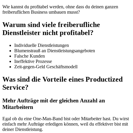
Wie kannst du profitabel werden, ohne dass du deinen ganzen
freiberuflichen Business umbauen musst?
Warum sind viele freiberufliche
Dienstleister nicht profitabel?
Individuelle Dienstleistungen
Blumenstrauß an Dienstleistungsangeboten
Falsche Kunden
Ineffektive Prozesse
Zeit-gegen-Geld Geschäftsmodell
Was sind die Vorteile eines Productized
Service?
Mehr Aufträge mit der gleichen Anzahl an
Mitarbeitern
Egal ob du eine One-Man-Band bist oder Mitarbeiter hast. Du wirst
einfach mehr Aufträge erledigen können, weil du effektiver bist mit
deiner Dienstleistung.