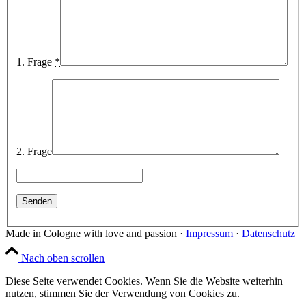
1. Frage
*
2. Frage
Made in Cologne with love and passion ·
Impressum
·
Datenschutz
Nach oben scrollen
Diese Seite verwendet Cookies. Wenn Sie die Website weiterhin
nutzen, stimmen Sie der Verwendung von Cookies zu.