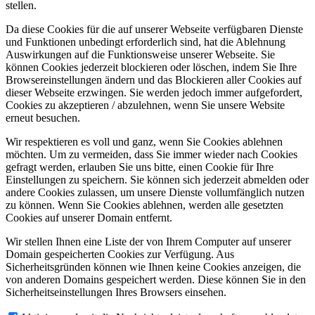
stellen.
Da diese Cookies für die auf unserer Webseite verfügbaren Dienste
und Funktionen unbedingt erforderlich sind, hat die Ablehnung
Auswirkungen auf die Funktionsweise unserer Webseite. Sie
können Cookies jederzeit blockieren oder löschen, indem Sie Ihre
Browsereinstellungen ändern und das Blockieren aller Cookies auf
dieser Webseite erzwingen. Sie werden jedoch immer aufgefordert,
Cookies zu akzeptieren / abzulehnen, wenn Sie unsere Website
erneut besuchen.
Wir respektieren es voll und ganz, wenn Sie Cookies ablehnen
möchten. Um zu vermeiden, dass Sie immer wieder nach Cookies
gefragt werden, erlauben Sie uns bitte, einen Cookie für Ihre
Einstellungen zu speichern. Sie können sich jederzeit abmelden oder
andere Cookies zulassen, um unsere Dienste vollumfänglich nutzen
zu können. Wenn Sie Cookies ablehnen, werden alle gesetzten
Cookies auf unserer Domain entfernt.
Wir stellen Ihnen eine Liste der von Ihrem Computer auf unserer
Domain gespeicherten Cookies zur Verfügung. Aus
Sicherheitsgründen können wie Ihnen keine Cookies anzeigen, die
von anderen Domains gespeichert werden. Diese können Sie in den
Sicherheitseinstellungen Ihres Browsers einsehen.