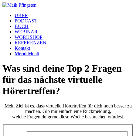
ÜBER
PODCAST
BUCH
WEBINAR
WORKSHOP
REFERENZEN
Kontakt
Menü
Menü
Was sind deine Top 2 Fragen
für das nächste virtuelle
Hörertreffen?
Mein Ziel ist es, dass virtuelle Hörertreffen für dich noch besser zu
machen. Gib mir einfach eine Rückmeldung,
welche Fragen du gerne diese Woche besprechen würdest.