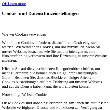
OK
Learn more
Cookie- und Datenschutzeinstellungen
Wie wir Cookies verwenden
Wir können Cookies anfordern, die auf Ihrem Gerät eingestellt
werden. Wir verwenden Cookies, um uns mitzuteilen, wenn Sie
unsere Websites besuchen, wie Sie mit uns interagieren, Ihre
Nutzererfahrung verbessern und Ihre Beziehung zu unserer Website
anpassen.
Klicken Sie auf die verschiedenen Kategorienüberschriften, um
mehr zu erfahren. Sie können auch einige Ihrer Einstellungen
ändern. Beachten Sie, dass das Blockieren einiger Arten von
Cookies Auswirkungen auf Ihre Erfahrung auf unseren Websites
und auf die Dienste haben kann, die wir anbieten können.
Notwendige Website Cookies
Diese Cookies sind unbedingt erforderlich, um Ihnen die auf unserer
Webseite verfügbaren Dienste und Funktionen zur Verfügung zu