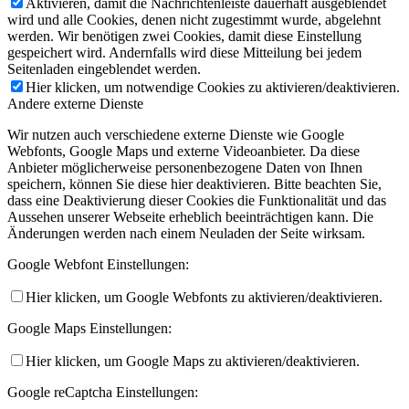
Aktivieren, damit die Nachrichtenleiste dauerhaft ausgeblendet
wird und alle Cookies, denen nicht zugestimmt wurde, abgelehnt
werden. Wir benötigen zwei Cookies, damit diese Einstellung
gespeichert wird. Andernfalls wird diese Mitteilung bei jedem
Seitenladen eingeblendet werden.
Hier klicken, um notwendige Cookies zu aktivieren/deaktivieren.
Andere externe Dienste
Wir nutzen auch verschiedene externe Dienste wie Google
Webfonts, Google Maps und externe Videoanbieter. Da diese
Anbieter möglicherweise personenbezogene Daten von Ihnen
speichern, können Sie diese hier deaktivieren. Bitte beachten Sie,
dass eine Deaktivierung dieser Cookies die Funktionalität und das
Aussehen unserer Webseite erheblich beeinträchtigen kann. Die
Änderungen werden nach einem Neuladen der Seite wirksam.
Google Webfont Einstellungen:
Hier klicken, um Google Webfonts zu aktivieren/deaktivieren.
Google Maps Einstellungen:
Hier klicken, um Google Maps zu aktivieren/deaktivieren.
Google reCaptcha Einstellungen: