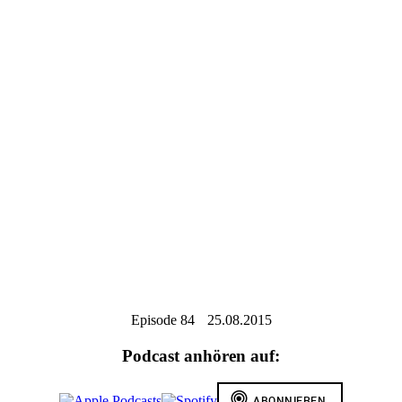
Episode 84
25.08.2015
Podcast anhören auf: