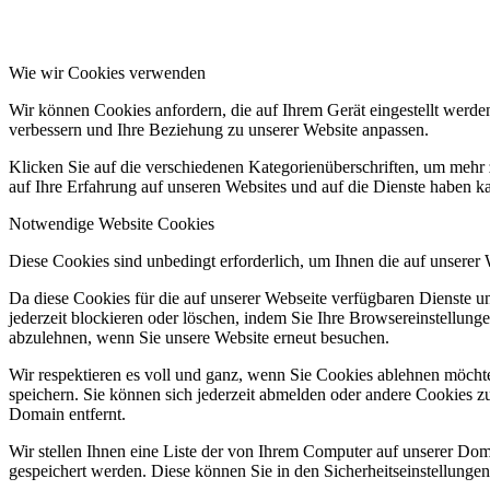
Wie wir Cookies verwenden
Wir können Cookies anfordern, die auf Ihrem Gerät eingestellt werde
verbessern und Ihre Beziehung zu unserer Website anpassen.
Klicken Sie auf die verschiedenen Kategorienüberschriften, um mehr 
auf Ihre Erfahrung auf unseren Websites und auf die Dienste haben k
Notwendige Website Cookies
Diese Cookies sind unbedingt erforderlich, um Ihnen die auf unserer
Da diese Cookies für die auf unserer Webseite verfügbaren Dienste 
jederzeit blockieren oder löschen, indem Sie Ihre Browsereinstellung
abzulehnen, wenn Sie unsere Website erneut besuchen.
Wir respektieren es voll und ganz, wenn Sie Cookies ablehnen möchte
speichern. Sie können sich jederzeit abmelden oder andere Cookies z
Domain entfernt.
Wir stellen Ihnen eine Liste der von Ihrem Computer auf unserer D
gespeichert werden. Diese können Sie in den Sicherheitseinstellunge