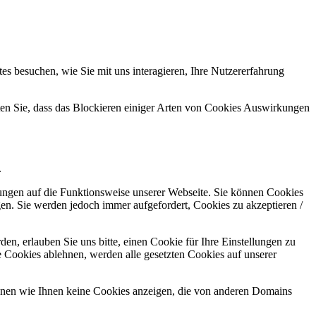
s besuchen, wie Sie mit uns interagieren, Ihre Nutzererfahrung
hten Sie, dass das Blockieren einiger Arten von Cookies Auswirkungen
.
kungen auf die Funktionsweise unserer Webseite. Sie können Cookies
gen. Sie werden jedoch immer aufgefordert, Cookies zu akzeptieren /
n, erlauben Sie uns bitte, einen Cookie für Ihre Einstellungen zu
 Cookies ablehnen, werden alle gesetzten Cookies auf unserer
önnen wie Ihnen keine Cookies anzeigen, die von anderen Domains