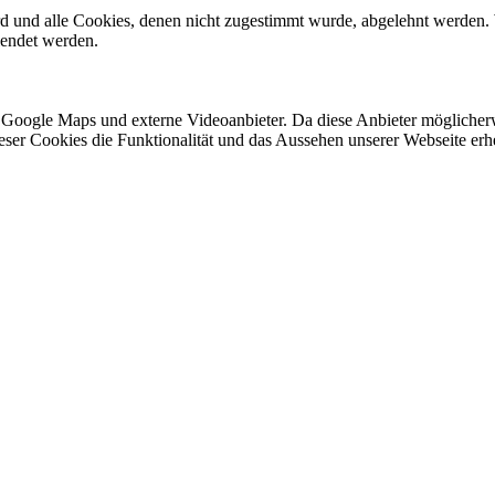
ird und alle Cookies, denen nicht zugestimmt wurde, abgelehnt werden. 
lendet werden.
 Google Maps und externe Videoanbieter. Da diese Anbieter mögliche
 dieser Cookies die Funktionalität und das Aussehen unserer Webseite 