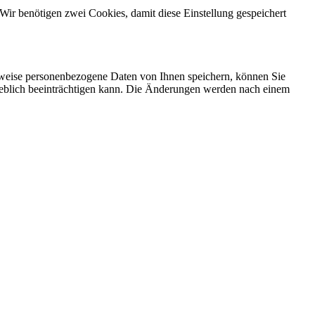
Wir benötigen zwei Cookies, damit diese Einstellung gespeichert
rweise personenbezogene Daten von Ihnen speichern, können Sie
erheblich beeinträchtigen kann. Die Änderungen werden nach einem