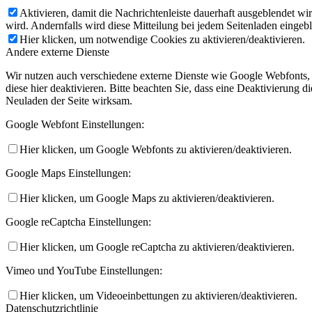
Aktivieren, damit die Nachrichtenleiste dauerhaft ausgeblendet w
wird. Andernfalls wird diese Mitteilung bei jedem Seitenladen eingeb
Hier klicken, um notwendige Cookies zu aktivieren/deaktivieren.
Andere externe Dienste
Wir nutzen auch verschiedene externe Dienste wie Google Webfonts,
diese hier deaktivieren. Bitte beachten Sie, dass eine Deaktivierung
Neuladen der Seite wirksam.
Google Webfont Einstellungen:
Hier klicken, um Google Webfonts zu aktivieren/deaktivieren.
Google Maps Einstellungen:
Hier klicken, um Google Maps zu aktivieren/deaktivieren.
Google reCaptcha Einstellungen:
Hier klicken, um Google reCaptcha zu aktivieren/deaktivieren.
Vimeo und YouTube Einstellungen:
Hier klicken, um Videoeinbettungen zu aktivieren/deaktivieren.
Datenschutzrichtlinie