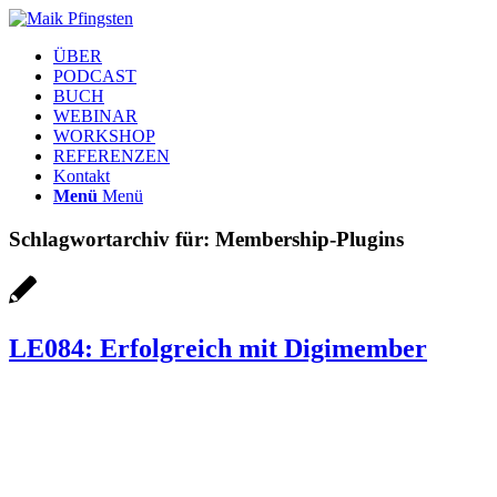
ÜBER
PODCAST
BUCH
WEBINAR
WORKSHOP
REFERENZEN
Kontakt
Menü
Menü
Schlagwortarchiv für:
Membership-Plugins
LE084: Erfolgreich mit Digimember