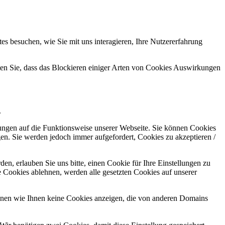
s besuchen, wie Sie mit uns interagieren, Ihre Nutzererfahrung
hten Sie, dass das Blockieren einiger Arten von Cookies Auswirkungen
.
kungen auf die Funktionsweise unserer Webseite. Sie können Cookies
gen. Sie werden jedoch immer aufgefordert, Cookies zu akzeptieren /
n, erlauben Sie uns bitte, einen Cookie für Ihre Einstellungen zu
 Cookies ablehnen, werden alle gesetzten Cookies auf unserer
önnen wie Ihnen keine Cookies anzeigen, die von anderen Domains