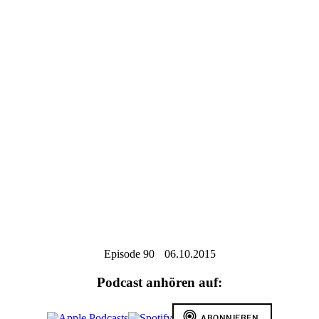
Episode 90
06.10.2015
Podcast anhören auf: