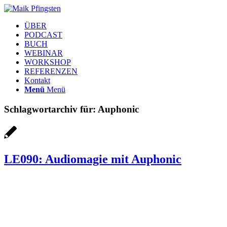
ÜBER
PODCAST
BUCH
WEBINAR
WORKSHOP
REFERENZEN
Kontakt
Menü
Menü
Schlagwortarchiv für:
Auphonic
LE090: Audiomagie mit Auphonic