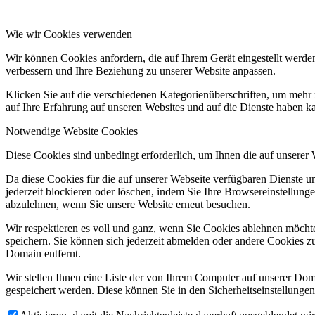
Wie wir Cookies verwenden
Wir können Cookies anfordern, die auf Ihrem Gerät eingestellt werde
verbessern und Ihre Beziehung zu unserer Website anpassen.
Klicken Sie auf die verschiedenen Kategorienüberschriften, um mehr 
auf Ihre Erfahrung auf unseren Websites und auf die Dienste haben k
Notwendige Website Cookies
Diese Cookies sind unbedingt erforderlich, um Ihnen die auf unserer
Da diese Cookies für die auf unserer Webseite verfügbaren Dienste 
jederzeit blockieren oder löschen, indem Sie Ihre Browsereinstellung
abzulehnen, wenn Sie unsere Website erneut besuchen.
Wir respektieren es voll und ganz, wenn Sie Cookies ablehnen möchte
speichern. Sie können sich jederzeit abmelden oder andere Cookies z
Domain entfernt.
Wir stellen Ihnen eine Liste der von Ihrem Computer auf unserer D
gespeichert werden. Diese können Sie in den Sicherheitseinstellunge