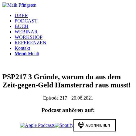
ÜBER
PODCAST
BUCH
WEBINAR
WORKSHOP
REFERENZEN
Kontakt
Menü
Menü
PSP217 3 Gründe, warum du aus dem
Zeit-gegen-Geld Hamsterrad raus musst!
Episode 217
20.06.2021
Podcast anhören auf: