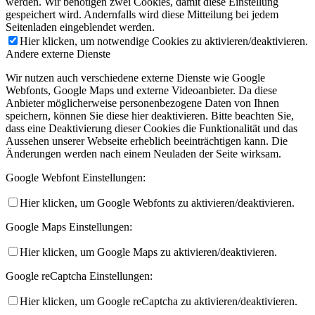
werden. Wir benötigen zwei Cookies, damit diese Einstellung
gespeichert wird. Andernfalls wird diese Mitteilung bei jedem
Seitenladen eingeblendet werden.
Hier klicken, um notwendige Cookies zu aktivieren/deaktivieren.
Andere externe Dienste
Wir nutzen auch verschiedene externe Dienste wie Google
Webfonts, Google Maps und externe Videoanbieter. Da diese
Anbieter möglicherweise personenbezogene Daten von Ihnen
speichern, können Sie diese hier deaktivieren. Bitte beachten Sie,
dass eine Deaktivierung dieser Cookies die Funktionalität und das
Aussehen unserer Webseite erheblich beeinträchtigen kann. Die
Änderungen werden nach einem Neuladen der Seite wirksam.
Google Webfont Einstellungen:
Hier klicken, um Google Webfonts zu aktivieren/deaktivieren.
Google Maps Einstellungen:
Hier klicken, um Google Maps zu aktivieren/deaktivieren.
Google reCaptcha Einstellungen:
Hier klicken, um Google reCaptcha zu aktivieren/deaktivieren.