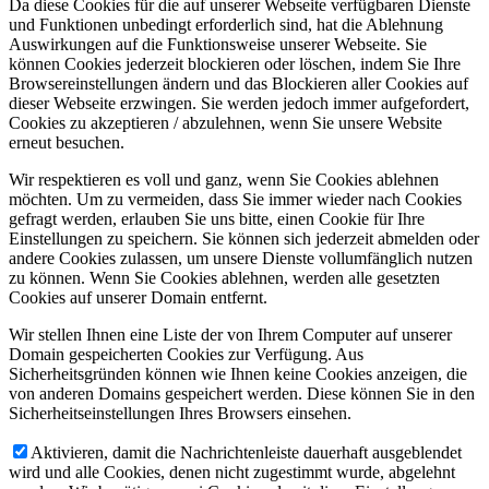
Da diese Cookies für die auf unserer Webseite verfügbaren Dienste
und Funktionen unbedingt erforderlich sind, hat die Ablehnung
Auswirkungen auf die Funktionsweise unserer Webseite. Sie
können Cookies jederzeit blockieren oder löschen, indem Sie Ihre
Browsereinstellungen ändern und das Blockieren aller Cookies auf
dieser Webseite erzwingen. Sie werden jedoch immer aufgefordert,
Cookies zu akzeptieren / abzulehnen, wenn Sie unsere Website
erneut besuchen.
Wir respektieren es voll und ganz, wenn Sie Cookies ablehnen
möchten. Um zu vermeiden, dass Sie immer wieder nach Cookies
gefragt werden, erlauben Sie uns bitte, einen Cookie für Ihre
Einstellungen zu speichern. Sie können sich jederzeit abmelden oder
andere Cookies zulassen, um unsere Dienste vollumfänglich nutzen
zu können. Wenn Sie Cookies ablehnen, werden alle gesetzten
Cookies auf unserer Domain entfernt.
Wir stellen Ihnen eine Liste der von Ihrem Computer auf unserer
Domain gespeicherten Cookies zur Verfügung. Aus
Sicherheitsgründen können wie Ihnen keine Cookies anzeigen, die
von anderen Domains gespeichert werden. Diese können Sie in den
Sicherheitseinstellungen Ihres Browsers einsehen.
Aktivieren, damit die Nachrichtenleiste dauerhaft ausgeblendet
wird und alle Cookies, denen nicht zugestimmt wurde, abgelehnt