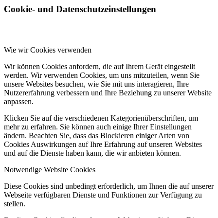
Cookie- und Datenschutzeinstellungen
Wie wir Cookies verwenden
Wir können Cookies anfordern, die auf Ihrem Gerät eingestellt
werden. Wir verwenden Cookies, um uns mitzuteilen, wenn Sie
unsere Websites besuchen, wie Sie mit uns interagieren, Ihre
Nutzererfahrung verbessern und Ihre Beziehung zu unserer Website
anpassen.
Klicken Sie auf die verschiedenen Kategorienüberschriften, um
mehr zu erfahren. Sie können auch einige Ihrer Einstellungen
ändern. Beachten Sie, dass das Blockieren einiger Arten von
Cookies Auswirkungen auf Ihre Erfahrung auf unseren Websites
und auf die Dienste haben kann, die wir anbieten können.
Notwendige Website Cookies
Diese Cookies sind unbedingt erforderlich, um Ihnen die auf unserer
Webseite verfügbaren Dienste und Funktionen zur Verfügung zu
stellen.