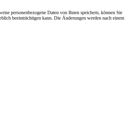
rweise personenbezogene Daten von Ihnen speichern, können Sie
erheblich beeinträchtigen kann. Die Änderungen werden nach einem