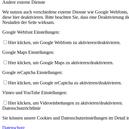
Andere externe Dienste
Wir nutzen auch verschiedene externe Dienste wie Google Webfonts,
diese hier deaktivieren. Bitte beachten Sie, dass eine Deaktivierung
Neuladen der Seite wirksam.
Google Webfont Einstellungen:
Hier klicken, um Google Webfonts zu aktivieren/deaktivieren.
Google Maps Einstellungen:
Hier klicken, um Google Maps zu aktivieren/deaktivieren.
Google reCaptcha Einstellungen:
Hier klicken, um Google reCaptcha zu aktivieren/deaktivieren.
Vimeo und YouTube Einstellungen:
Hier klicken, um Videoeinbettungen zu aktivieren/deaktivieren.
Datenschutzrichtlinie
Sie können unsere Cookies und Datenschutzeinstellungen im Detail in
Datenschutz