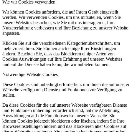
Wie wir Cookies verwenden
Wir können Cookies anfordern, die auf Ihrem Gerät eingestellt
werden. Wir verwenden Cookies, um uns mitzuteilen, wenn Sie
unsere Websites besuchen, wie Sie mit uns interagieren, Ihre
Nutzererfahrung verbessern und Ihre Beziehung zu unserer Website
anpassen.
Klicken Sie auf die verschiedenen Kategorienüberschriften, um
mehr zu erfahren. Sie können auch einige Ihrer Einstellungen
ändern. Beachten Sie, dass das Blockieren einiger Arten von
Cookies Auswirkungen auf Ihre Erfahrung auf unseren Websites
und auf die Dienste haben kann, die wir anbieten können.
Notwendige Website Cookies
Diese Cookies sind unbedingt erforderlich, um Ihnen die auf unserer
Webseite verfügbaren Dienste und Funktionen zur Verfügung zu
stellen.
Da diese Cookies für die auf unserer Webseite verfügbaren Dienste
und Funktionen unbedingt erforderlich sind, hat die Ablehnung
Auswirkungen auf die Funktionsweise unserer Webseite. Sie
können Cookies jederzeit blockieren oder löschen, indem Sie Ihre
Browsereinstellungen ändern und das Blockieren aller Cookies auf
dieser Webseite erzwingen. Sie werden jedoch immer aufgefordert,