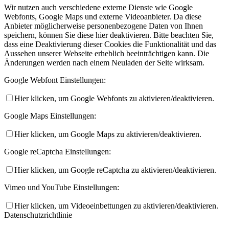
Wir nutzen auch verschiedene externe Dienste wie Google
Webfonts, Google Maps und externe Videoanbieter. Da diese
Anbieter möglicherweise personenbezogene Daten von Ihnen
speichern, können Sie diese hier deaktivieren. Bitte beachten Sie,
dass eine Deaktivierung dieser Cookies die Funktionalität und das
Aussehen unserer Webseite erheblich beeinträchtigen kann. Die
Änderungen werden nach einem Neuladen der Seite wirksam.
Google Webfont Einstellungen:
Hier klicken, um Google Webfonts zu aktivieren/deaktivieren.
Google Maps Einstellungen:
Hier klicken, um Google Maps zu aktivieren/deaktivieren.
Google reCaptcha Einstellungen:
Hier klicken, um Google reCaptcha zu aktivieren/deaktivieren.
Vimeo und YouTube Einstellungen:
Hier klicken, um Videoeinbettungen zu aktivieren/deaktivieren.
Datenschutzrichtlinie