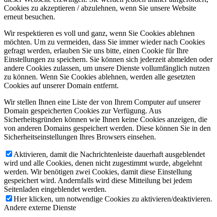
Cookies zu akzeptieren / abzulehnen, wenn Sie unsere Website
erneut besuchen.
Wir respektieren es voll und ganz, wenn Sie Cookies ablehnen
möchten. Um zu vermeiden, dass Sie immer wieder nach Cookies
gefragt werden, erlauben Sie uns bitte, einen Cookie für Ihre
Einstellungen zu speichern. Sie können sich jederzeit abmelden oder
andere Cookies zulassen, um unsere Dienste vollumfänglich nutzen
zu können. Wenn Sie Cookies ablehnen, werden alle gesetzten
Cookies auf unserer Domain entfernt.
Wir stellen Ihnen eine Liste der von Ihrem Computer auf unserer
Domain gespeicherten Cookies zur Verfügung. Aus
Sicherheitsgründen können wie Ihnen keine Cookies anzeigen, die
von anderen Domains gespeichert werden. Diese können Sie in den
Sicherheitseinstellungen Ihres Browsers einsehen.
Aktivieren, damit die Nachrichtenleiste dauerhaft ausgeblendet
wird und alle Cookies, denen nicht zugestimmt wurde, abgelehnt
werden. Wir benötigen zwei Cookies, damit diese Einstellung
gespeichert wird. Andernfalls wird diese Mitteilung bei jedem
Seitenladen eingeblendet werden.
Hier klicken, um notwendige Cookies zu aktivieren/deaktivieren.
Andere externe Dienste