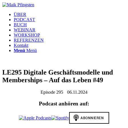
ÜBER
PODCAST
BUCH
WEBINAR
WORKSHOP
REFERENZEN
Kontakt
Menü
Menü
LE295 Digitale Geschäftsmodelle und
Memberships – Auf das Leben #49
Episode 295
06.11.2024
Podcast anhören auf: