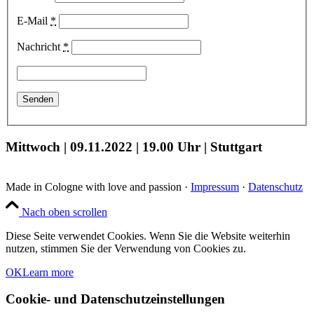
E-Mail
*
Nachricht
*
Mittwoch | 09.11.2022 | 19.00 Uhr | Stuttgart
Made in Cologne with love and passion ·
Impressum
·
Datenschutz
Nach oben scrollen
Diese Seite verwendet Cookies. Wenn Sie die Website weiterhin
nutzen, stimmen Sie der Verwendung von Cookies zu.
OK
Learn more
Cookie- und Datenschutzeinstellungen