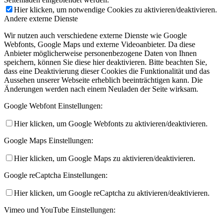
Hier klicken, um notwendige Cookies zu aktivieren/deaktivieren.
Andere externe Dienste
Wir nutzen auch verschiedene externe Dienste wie Google
Webfonts, Google Maps und externe Videoanbieter. Da diese
Anbieter möglicherweise personenbezogene Daten von Ihnen
speichern, können Sie diese hier deaktivieren. Bitte beachten Sie,
dass eine Deaktivierung dieser Cookies die Funktionalität und das
Aussehen unserer Webseite erheblich beeinträchtigen kann. Die
Änderungen werden nach einem Neuladen der Seite wirksam.
Google Webfont Einstellungen:
Hier klicken, um Google Webfonts zu aktivieren/deaktivieren.
Google Maps Einstellungen:
Hier klicken, um Google Maps zu aktivieren/deaktivieren.
Google reCaptcha Einstellungen:
Hier klicken, um Google reCaptcha zu aktivieren/deaktivieren.
Vimeo und YouTube Einstellungen: