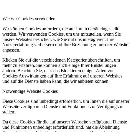
Wie wir Cookies verwenden
Wir können Cookies anfordern, die auf Ihrem Gerät eingestellt
werden. Wir verwenden Cookies, um uns mitzuteilen, wenn Sie
unsere Websites besuchen, wie Sie mit uns interagieren, Ihre
Nutzererfahrung verbessern und Ihre Beziehung zu unserer Website
anpassen.
Klicken Sie auf die verschiedenen Kategorienüberschriften, um
mehr zu erfahren. Sie können auch einige Ihrer Einstellungen
ändern. Beachten Sie, dass das Blockieren einiger Arten von
Cookies Auswirkungen auf Ihre Erfahrung auf unseren Websites
und auf die Dienste haben kann, die wir anbieten können.
Notwendige Website Cookies
Diese Cookies sind unbedingt erforderlich, um Ihnen die auf unserer
Webseite verfügbaren Dienste und Funktionen zur Verfügung zu
stellen.
Da diese Cookies für die auf unserer Webseite verfügbaren Dienste
und Funktionen unbedingt erforderlich sind, hat die Ablehnung