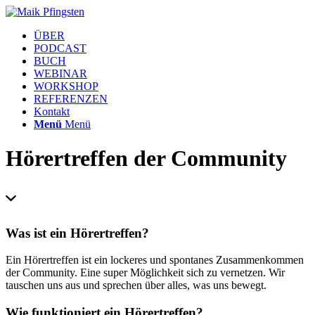
ÜBER
PODCAST
BUCH
WEBINAR
WORKSHOP
REFERENZEN
Kontakt
Menü
Menü
Hörertreffen der Community
Was ist ein Hörertreffen?
Ein Hörertreffen ist ein lockeres und spontanes Zusammenkommen
der Community. Eine super Möglichkeit sich zu vernetzen. Wir
tauschen uns aus und sprechen über alles, was uns bewegt.
Wie funktioniert ein Hörertreffen?