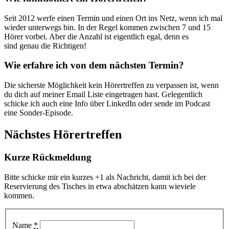
Seit 2012 werfe einen Termin und einen Ort ins Netz, wenn ich mal
wieder unterwegs bin. In der Regel kommen zwischen 7 und 15
Hörer vorbei. Aber die Anzahl ist eigentlich egal, denn es
sind genau die Richtigen!
Wie erfahre ich von dem nächsten Termin?
Die sicherste Möglichkeit kein Hörertreffen zu verpassen ist, wenn
du dich auf meiner Email Liste eingetragen hast. Gelegentlich
schicke ich auch eine Info über LinkedIn oder sende im Podcast
eine Sonder-Episode.
Nächstes Hörertreffen
Kurze Rückmeldung
Bitte schicke mir ein kurzes +1 als Nachricht, damit ich bei der
Reservierung des Tisches in etwa abschätzen kann wieviele
kommen.
Name
*