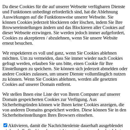
Da diese Cookies für die auf unserer Webseite verfügbaren Dienste
und Funktionen unbedingt erforderlich sind, hat die Ablehnung
Auswirkungen auf die Funktionsweise unserer Webseite. Sie
können Cookies jederzeit blockieren oder löschen, indem Sie Ihre
Browsereinstellungen ändern und das Blockieren aller Cookies auf
dieser Webseite erzwingen. Sie werden jedoch immer aufgefordert,
Cookies zu akzeptieren / abzulehnen, wenn Sie unsere Website
erneut besuchen.
Wir respektieren es voll und ganz, wenn Sie Cookies ablehnen
möchten. Um zu vermeiden, dass Sie immer wieder nach Cookies
gefragt werden, erlauben Sie uns bitte, einen Cookie für Ihre
Einstellungen zu speichern. Sie können sich jederzeit abmelden oder
andere Cookies zulassen, um unsere Dienste vollumfänglich nutzen
zu können. Wenn Sie Cookies ablehnen, werden alle gesetzten
Cookies auf unserer Domain entfernt.
Wir stellen Ihnen eine Liste der von Ihrem Computer auf unserer
Domain gespeicherten Cookies zur Verfügung. Aus
Sicherheitsgründen können wie Ihnen keine Cookies anzeigen, die
von anderen Domains gespeichert werden. Diese können Sie in den
Sicherheitseinstellungen Ihres Browsers einsehen.
Aktivieren, damit die Nachrichtenleiste dauerhaft ausgeblendet