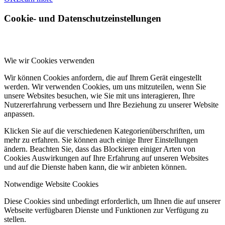
Cookie- und Datenschutzeinstellungen
Wie wir Cookies verwenden
Wir können Cookies anfordern, die auf Ihrem Gerät eingestellt
werden. Wir verwenden Cookies, um uns mitzuteilen, wenn Sie
unsere Websites besuchen, wie Sie mit uns interagieren, Ihre
Nutzererfahrung verbessern und Ihre Beziehung zu unserer Website
anpassen.
Klicken Sie auf die verschiedenen Kategorienüberschriften, um
mehr zu erfahren. Sie können auch einige Ihrer Einstellungen
ändern. Beachten Sie, dass das Blockieren einiger Arten von
Cookies Auswirkungen auf Ihre Erfahrung auf unseren Websites
und auf die Dienste haben kann, die wir anbieten können.
Notwendige Website Cookies
Diese Cookies sind unbedingt erforderlich, um Ihnen die auf unserer
Webseite verfügbaren Dienste und Funktionen zur Verfügung zu
stellen.