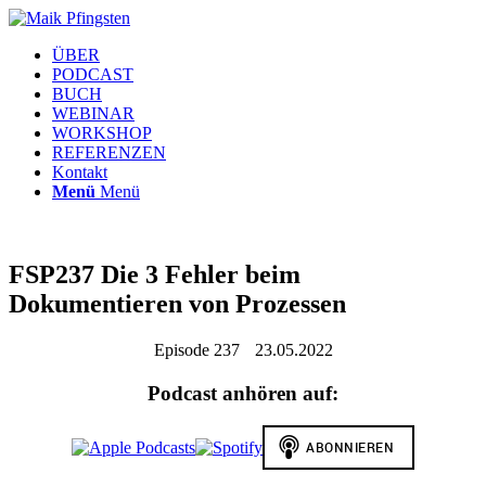
ÜBER
PODCAST
BUCH
WEBINAR
WORKSHOP
REFERENZEN
Kontakt
Menü
Menü
FSP237 Die 3 Fehler beim
Dokumentieren von Prozessen
Episode 237
23.05.2022
Podcast anhören auf: