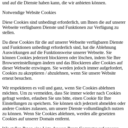
und auf die Dienste haben kann, die wir anbieten können.
Notwendige Website Cookies
Diese Cookies sind unbedingt erforderlich, um Ihnen die auf unserer
Webseite verfügbaren Dienste und Funktionen zur Verfügung zu
stellen.
Da diese Cookies für die auf unserer Webseite verfügbaren Dienste
und Funktionen unbedingt erforderlich sind, hat die Ablehnung
Auswirkungen auf die Funktionsweise unserer Webseite. Sie
können Cookies jederzeit blockieren oder löschen, indem Sie Ihre
Browsereinstellungen ändern und das Blockieren aller Cookies auf
dieser Webseite erzwingen. Sie werden jedoch immer aufgefordert,
Cookies zu akzeptieren / abzulehnen, wenn Sie unsere Website
erneut besuchen.
Wir respektieren es voll und ganz, wenn Sie Cookies ablehnen
möchten. Um zu vermeiden, dass Sie immer wieder nach Cookies
gefragt werden, erlauben Sie uns bitte, einen Cookie für Ihre
Einstellungen zu speichern. Sie können sich jederzeit abmelden oder
andere Cookies zulassen, um unsere Dienste vollumfänglich nutzen
zu können. Wenn Sie Cookies ablehnen, werden alle gesetzten
Cookies auf unserer Domain entfernt.