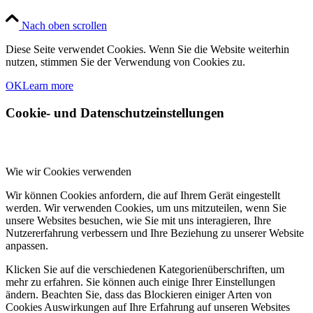
Nach oben scrollen
Diese Seite verwendet Cookies. Wenn Sie die Website weiterhin
nutzen, stimmen Sie der Verwendung von Cookies zu.
OK
Learn more
Cookie- und Datenschutzeinstellungen
Wie wir Cookies verwenden
Wir können Cookies anfordern, die auf Ihrem Gerät eingestellt
werden. Wir verwenden Cookies, um uns mitzuteilen, wenn Sie
unsere Websites besuchen, wie Sie mit uns interagieren, Ihre
Nutzererfahrung verbessern und Ihre Beziehung zu unserer Website
anpassen.
Klicken Sie auf die verschiedenen Kategorienüberschriften, um
mehr zu erfahren. Sie können auch einige Ihrer Einstellungen
ändern. Beachten Sie, dass das Blockieren einiger Arten von
Cookies Auswirkungen auf Ihre Erfahrung auf unseren Websites