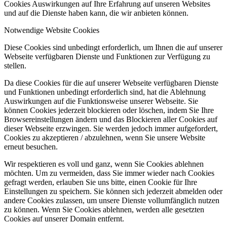
Cookies Auswirkungen auf Ihre Erfahrung auf unseren Websites
und auf die Dienste haben kann, die wir anbieten können.
Notwendige Website Cookies
Diese Cookies sind unbedingt erforderlich, um Ihnen die auf unserer
Webseite verfügbaren Dienste und Funktionen zur Verfügung zu
stellen.
Da diese Cookies für die auf unserer Webseite verfügbaren Dienste
und Funktionen unbedingt erforderlich sind, hat die Ablehnung
Auswirkungen auf die Funktionsweise unserer Webseite. Sie
können Cookies jederzeit blockieren oder löschen, indem Sie Ihre
Browsereinstellungen ändern und das Blockieren aller Cookies auf
dieser Webseite erzwingen. Sie werden jedoch immer aufgefordert,
Cookies zu akzeptieren / abzulehnen, wenn Sie unsere Website
erneut besuchen.
Wir respektieren es voll und ganz, wenn Sie Cookies ablehnen
möchten. Um zu vermeiden, dass Sie immer wieder nach Cookies
gefragt werden, erlauben Sie uns bitte, einen Cookie für Ihre
Einstellungen zu speichern. Sie können sich jederzeit abmelden oder
andere Cookies zulassen, um unsere Dienste vollumfänglich nutzen
zu können. Wenn Sie Cookies ablehnen, werden alle gesetzten
Cookies auf unserer Domain entfernt.