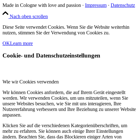
Made in Cologne with love and passion ·
Impressum
·
Datenschutz
Nach oben scrollen
Diese Seite verwendet Cookies. Wenn Sie die Website weiterhin
nutzen, stimmen Sie der Verwendung von Cookies zu.
OK
Learn more
Cookie- und Datenschutzeinstellungen
Wie wir Cookies verwenden
Wir können Cookies anfordern, die auf Ihrem Gerät eingestellt
werden. Wir verwenden Cookies, um uns mitzuteilen, wenn Sie
unsere Websites besuchen, wie Sie mit uns interagieren, Ihre
Nutzererfahrung verbessern und Ihre Beziehung zu unserer Website
anpassen.
Klicken Sie auf die verschiedenen Kategorienüberschriften, um
mehr zu erfahren. Sie können auch einige Ihrer Einstellungen
ändern. Beachten Sie, dass das Blockieren einiger Arten von