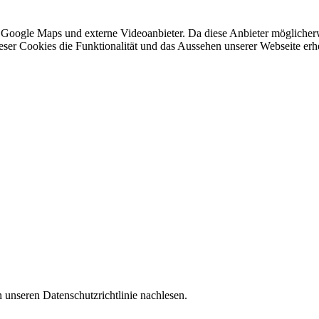
 Google Maps und externe Videoanbieter. Da diese Anbieter mögliche
 dieser Cookies die Funktionalität und das Aussehen unserer Webseite 
 unseren Datenschutzrichtlinie nachlesen.