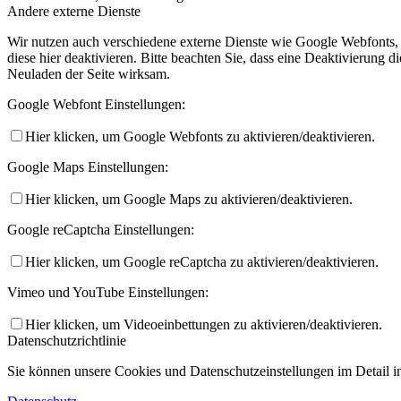
Andere externe Dienste
Wir nutzen auch verschiedene externe Dienste wie Google Webfonts,
diese hier deaktivieren. Bitte beachten Sie, dass eine Deaktivierung
Neuladen der Seite wirksam.
Google Webfont Einstellungen:
Hier klicken, um Google Webfonts zu aktivieren/deaktivieren.
Google Maps Einstellungen:
Hier klicken, um Google Maps zu aktivieren/deaktivieren.
Google reCaptcha Einstellungen:
Hier klicken, um Google reCaptcha zu aktivieren/deaktivieren.
Vimeo und YouTube Einstellungen:
Hier klicken, um Videoeinbettungen zu aktivieren/deaktivieren.
Datenschutzrichtlinie
Sie können unsere Cookies und Datenschutzeinstellungen im Detail in