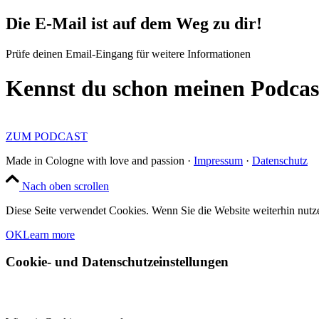
Die E-Mail ist auf dem Weg zu dir!
Prüfe deinen Email-Eingang für weitere Informationen
Kennst du schon meinen Podcas
ZUM PODCAST
Made in Cologne with love and passion ·
Impressum
·
Datenschutz
Nach oben scrollen
Diese Seite verwendet Cookies. Wenn Sie die Website weiterhin nut
OK
Learn more
Cookie- und Datenschutzeinstellungen