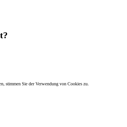
t?
zen, stimmen Sie der Verwendung von Cookies zu.