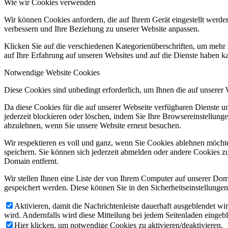
Wie wir Cookies verwenden
Wir können Cookies anfordern, die auf Ihrem Gerät eingestellt werde
verbessern und Ihre Beziehung zu unserer Website anpassen.
Klicken Sie auf die verschiedenen Kategorienüberschriften, um mehr 
auf Ihre Erfahrung auf unseren Websites und auf die Dienste haben k
Notwendige Website Cookies
Diese Cookies sind unbedingt erforderlich, um Ihnen die auf unserer
Da diese Cookies für die auf unserer Webseite verfügbaren Dienste 
jederzeit blockieren oder löschen, indem Sie Ihre Browsereinstellung
abzulehnen, wenn Sie unsere Website erneut besuchen.
Wir respektieren es voll und ganz, wenn Sie Cookies ablehnen möchte
speichern. Sie können sich jederzeit abmelden oder andere Cookies z
Domain entfernt.
Wir stellen Ihnen eine Liste der von Ihrem Computer auf unserer D
gespeichert werden. Diese können Sie in den Sicherheitseinstellunge
Aktivieren, damit die Nachrichtenleiste dauerhaft ausgeblendet w
wird. Andernfalls wird diese Mitteilung bei jedem Seitenladen eingeb
Hier klicken, um notwendige Cookies zu aktivieren/deaktivieren.