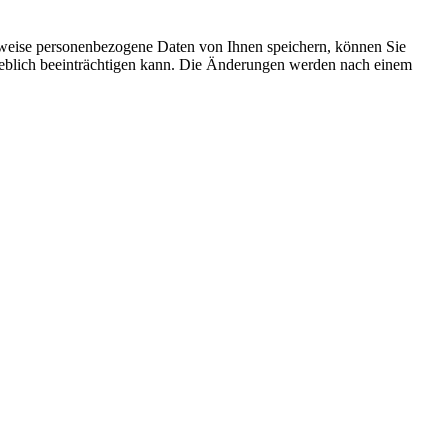
rweise personenbezogene Daten von Ihnen speichern, können Sie
erheblich beeinträchtigen kann. Die Änderungen werden nach einem