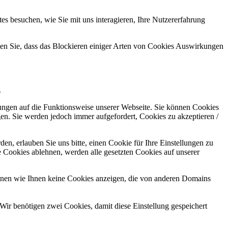
s besuchen, wie Sie mit uns interagieren, Ihre Nutzererfahrung
hten Sie, dass das Blockieren einiger Arten von Cookies Auswirkungen
.
kungen auf die Funktionsweise unserer Webseite. Sie können Cookies
gen. Sie werden jedoch immer aufgefordert, Cookies zu akzeptieren /
n, erlauben Sie uns bitte, einen Cookie für Ihre Einstellungen zu
 Cookies ablehnen, werden alle gesetzten Cookies auf unserer
önnen wie Ihnen keine Cookies anzeigen, die von anderen Domains
Wir benötigen zwei Cookies, damit diese Einstellung gespeichert